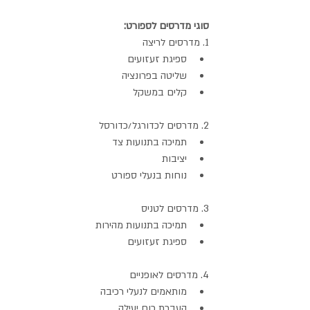
סוגי מדרסים לספורט:
1. מדרסים לריצה
ספיגת זעזועים
שליטה בפרונציה
קלים במשקל
2. מדרסים לכדורגל/כדורסל
תמיכה בתנועות צד
יציבות
נוחות בנעלי ספורט
3. מדרסים לטניס
תמיכה בתנועות מהירות
ספיגת זעזועים
4. מדרסים לאופניים
מותאמים לנעלי רכיבה
העברת כוח יעילה