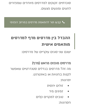
סוכרתיים זקוקים למדרסים מיוחדים שמפזרים 
לחצים ומונעים פצעים.
📞 קבעו תור להתאמת מדרסים במרחב הפנימי
ההבדל בין מדרסים מדף למדרסים 
מותאמים אישית
ישנם שני סוגים עיקריים של מדרסים:
מדרסים מוכנים מראש (מדף)
מה זה? מדרסים בגדלים סטנדרטיים שאפשר 
לקנות בחנויות או באינטרנט.
יתרונות:
זולים יחסית
זמינים מיד
טובים למקרים קלים
חסרונות: