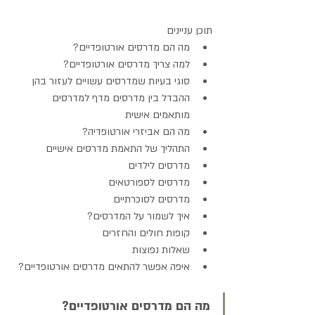
תוכן עניינים
מה הם מדרסים אורטופדיים?
למה צריך מדרסים אורטופדיים?
סוגי בעיות שמדרסים עשויים לעזור בהן
ההבדל בין מדרסים מדף למדרסים 
מותאמים אישית
מה הם אביזרי אורטופדיה?
התהליך של התאמת מדרסים אישיים
מדרסים לילדים
מדרסים לספורטאים
מדרסים לסוכרתיים
איך לשמור על המדרסים?
קופות חולים והחזרים
שאלות נפוצות
איפה אפשר להתאים מדרסים אורטופדיים?
מה הם מדרסים אורטופדיים?