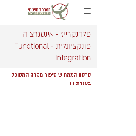
פלדנקרייז - אינטגרציה
פונקציונלית - Functional
Integration
סרטון הממחיש סיפור מקרה המטופל
בעזרת FI