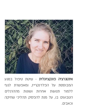
אינטגרציה פונקציונלית
- שיטת טיפול במגע
המבוססת על הפלדנקרייז, ומאפשרת לגוף
ללמוד תנועות אחרות ושונות מההרגלים
הטבועים בו, על מנת להפסיק תהליכי שחיקה
וכאבים.