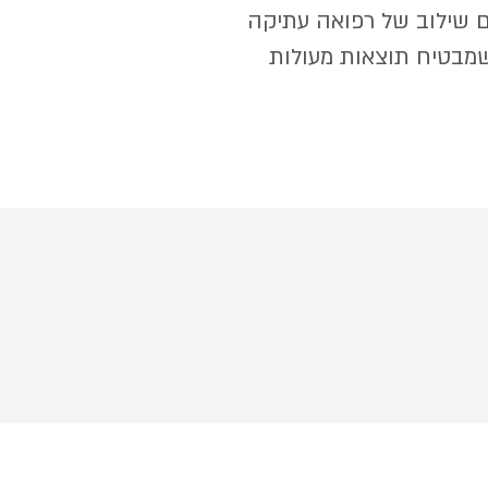
ם שילוב של רפואה עתיקה
שמבטיח תוצאות מעולות