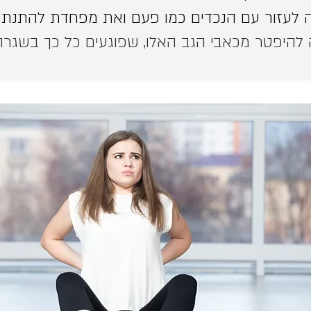
ה לעזור עם הנכדים כמו פעם ואת מפחדת להתנתק
 להיפטר מכאבי הגב האלו, שפוגעים כל כך בשגרה