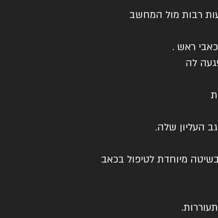
עות רבות מול המחשב
כאבי ראש .
געה לה
ת
ב העליון שלה.
 בשיטה מיוחדת לטיפול בכאב