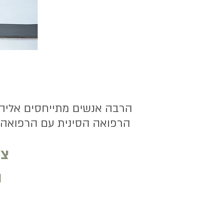
י
הרבה אנשים מתייחסים אליהם 
הרפואה הסינית עם הרפואה ה
צל
ו