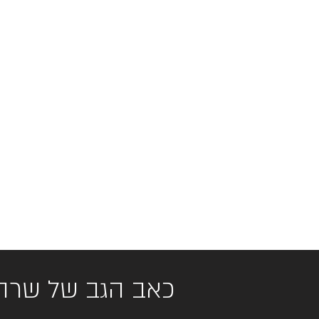
כאב הגב של שרה