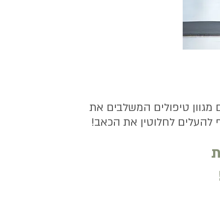
 מגוון טיפולים המשלבים את
 להעלים לחלוטין את הכאב!
ת