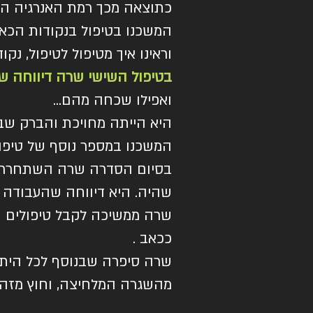
כתוצאה מכך רמת האנרגיה ה
המשכנו בטיפול בנקודות הכא
וראינו איך מטיפול לטיפול, נ
בטיפול השישי שרה דיווחה ש
ואפילו שכחה מהם...
היא הייתה מחויכת והברק שב 
המשכנו במספר נוסף של טיפול
בסיום הסדרה שרה השתחררה 
שהיה. היא דיווחה שהעבודה טו
שרה ממשיכה לקבל טיפולים ת
ככאב .
שרה סיפרה שבנוסף לכל היתרו
מהשגרה המלחיצה, וחוץ מזה, ה