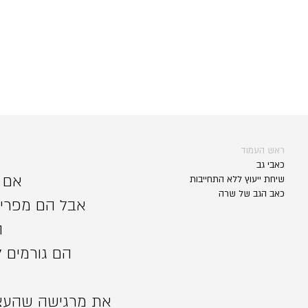
ראש העמוד
כאבי גב
אם ר
שיחת ייעוץ ללא התחייבות
כאב הגב של שרה
אבל הם מפריעי
ה
הם גורמים 
את מרגישה שהעצמ