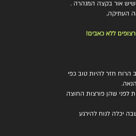
יש אור בקצה המנהרה .
ה העתיקה,
צופים ללא כאבים!
רוח חזר להיות טוב כפי
הנאה.
ת לפני שהן פורצות החוצה
בה יכלה לנוח להירגע