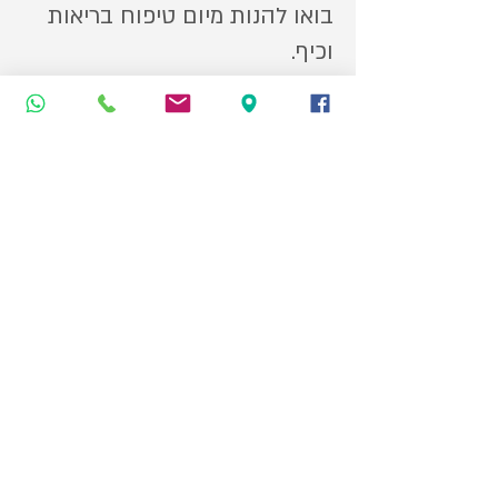
בואו להנות מיום טיפוח בריאות
וכיף.