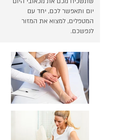
שתשכיח מכם את מכאובי היום
יום ותאפשר לכם, יחד עם
המטפלים, למצוא את המזור
לנפשכם.