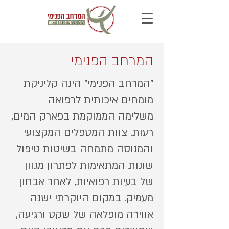
המרחב הפנימי
"המרחב הפנימי" הינה קליניקת
מומחים איכותית לרפואה
משלימה הממוקמת בפארק המים,
רעות. צוות המטפלים המקצועי
והמנוסה מתמחה בשיטות טיפול
שונות המתאימות לפתרון מגוון
של בעיות רפואיות, לאחר אבחון
מעמיק. במקום היוקרתי ישנה
אווירה מופלאה של שקט ורגיעה,