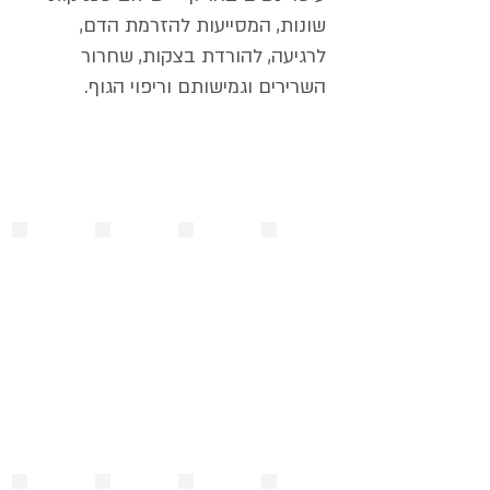
שונות, המסייעות להזרמת הדם,
לרגיעה, להורדת בצקות, שחרור
השרירים וגמישותם וריפוי הגוף.