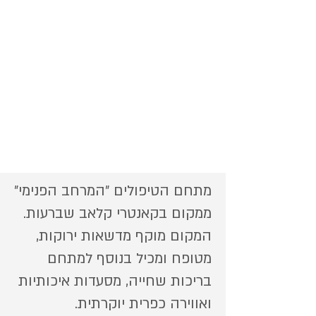
מתחם הטיפולים ״המרחב הפנימי״
ממקום בקאנטרי קלאב שברעות.
המקום מוקף מדשאות ירוקות,
מטופח ומכיל בנוסף למתחם
בריכות שחייה, מסעדות איכותיות
ואווירה כפרית יוקרתית.