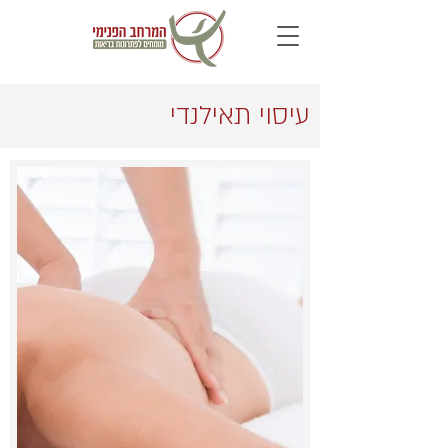
עיסוי תאילנדי