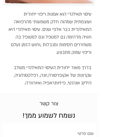
עיסוי תאילנדי הוא אמנות ריפוי ייחודית
ועוצמתית שמהוה חלק משמעותי מהרפואה
התאילנדית כבר אלפי שנים. עיסוי תאילנדי היא
חוויה מדהימה גם למטפל וגם למטופל בה
משחררים חסימות ומגבלות ,וחוש הזמן נעלם
וריפוי עמוק מתבצע.
בדרך מאוד ייחודית העיסוי התאילנדי משלב
עקרונות של אקופרסורה,יוגה, רפלקסולוגיה,
הילינג אנרגטי, פיזיותראפיה ואיורוודה.
צור קשר
נשמח לשמוע ממך!
שם פרטי