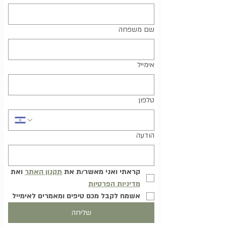
שם משפחה
אימייל
טלפון
הודעה
קראתי ואני מאשר/ת את 
תקנון האתר
 ואת 
מדיניות הפרטיות
אשמח לקבל מכם טיפים ומאמרים לאימייל
שליחה