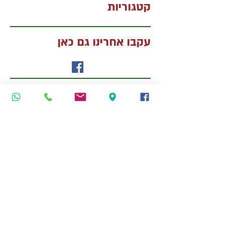
קטגוריות
עקבו אחרינו גם כאן
צור קשר