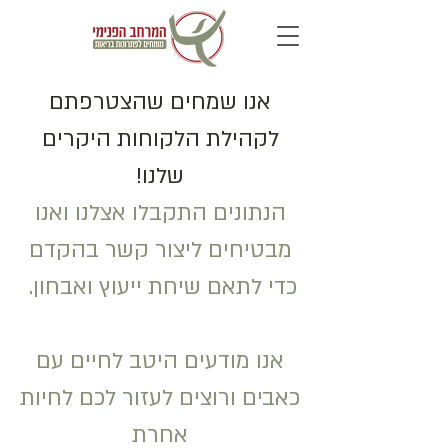
אנו שמחים שהצטרפתם
לקהילת הלקוחות היקרים
שלנו!
הנתונים התקבלו אצלנו ואנו
מבטיחים ליצור קשר בהקדם
כדי לתאם שיחת ייעוץ ואבחון.
אנו מודעים היטב לחיים עם
כאבים ורוצים לעזור לכם לחיות
אחרת