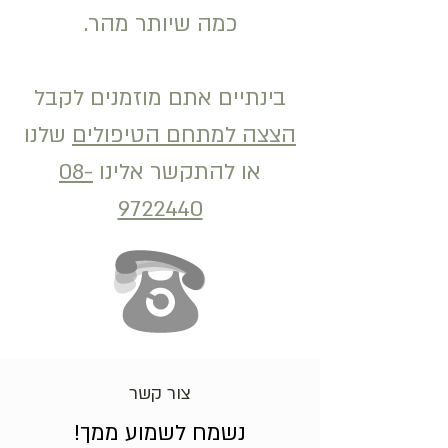
כמה שיותר מהר.
בינתיים אתם מוזמנים לקבל
הצצה למתחם הטיפולים
שלנו
או להתקשר אלינו
08-
9722440
צור קשר
נשמח לשמוע ממך!