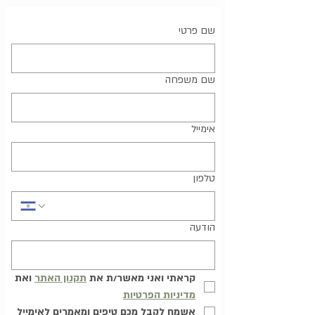
שם פרטי
שם משפחה
אימייל
טלפון
הודעה
קראתי ואני מאשר/ת את 
תקנון האתר
 ואת 
מדיניות הפרטיות
אשמח לקבל מכם טיפים ומאמרים לאימייל