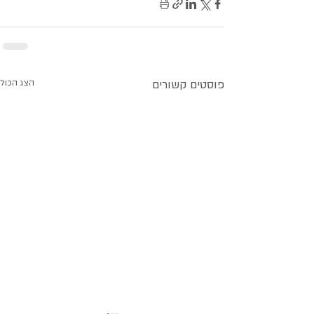
פוסטים קשורים
הצג הכול