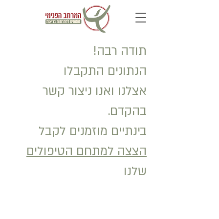
תודה רבה!
הנתונים התקבלו
אצלנו ואנו ניצור קשר
בהקדם.
בינתיים מוזמנים לקבל
הצצה למתחם הטיפולים
שלנו