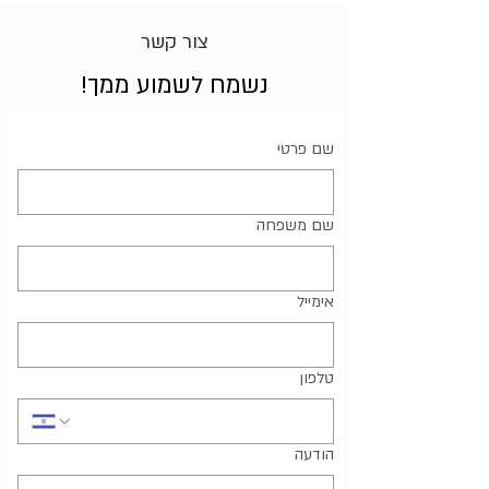
צור קשר
נשמח לשמוע ממך!
שם פרטי
שם משפחה
אימייל
טלפון
הודעה