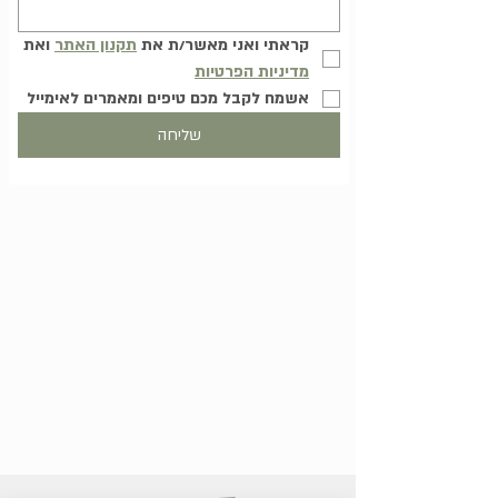
קראתי ואני מאשר/ת את 
תקנון האתר
 ואת 
מדיניות הפרטיות
אשמח לקבל מכם טיפים ומאמרים לאימייל
שליחה