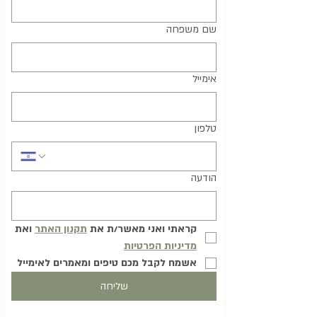
שם משפחה
אימייל
טלפון
הודעה
קראתי ואני מאשר/ת את 
תקנון האתר
 ואת 
מדיניות הפרטיות
אשמח לקבל מכם טיפים ומאמרים לאימייל
שליחה