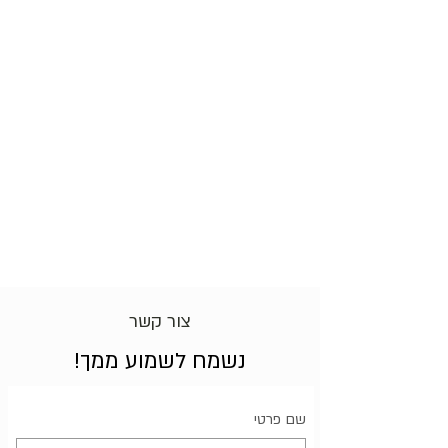
צור קשר
נשמח לשמוע ממך!
שם פרטי