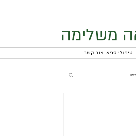
ה משלימה
טיפולי ספא
צור קשר
ישה