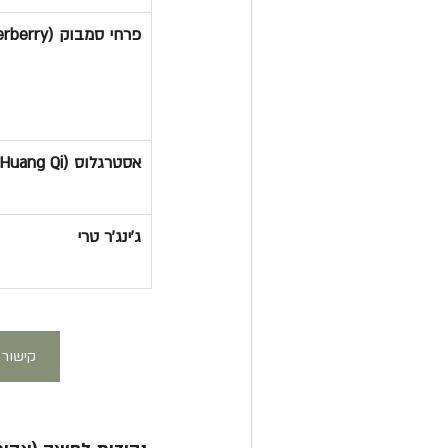
פרחי סמבוק (Elderberry)
אסטרגלוס (Huang Qi)
ג'ינג'ר טרי
קישור 