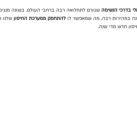
אלי בדרכי הנשימה
 שגורם לתחלואה רבה ברחבי העולם. בשונה מנגיפים 
 במהירות רבה, מה שמאפשר לו 
להתחמק ממערכת החיסון
סון חדש מדי שנה.