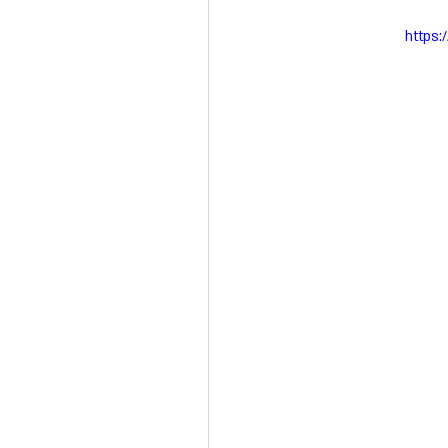
https: