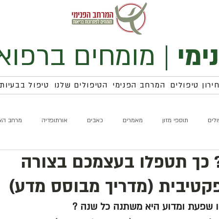
ימי
|
מומחים ברפוא
ירון טיפולים
המרחב הפנימי
הטיפולים שלנו
טיפול בבעיות
ולים
תוספי מזון
מאמרים
כאבים
אורתופדיה
מרחב הא
כך תטפלו בעצמכם בצורה
קטיבית (מדריך מבוסס מדע)