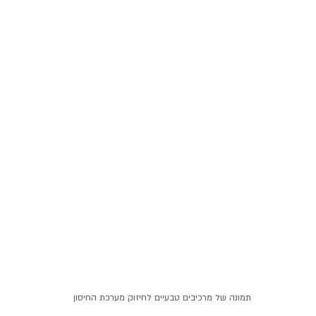
תמונה של מרכיבים טבעיים לחיזוק מערכת החיסון