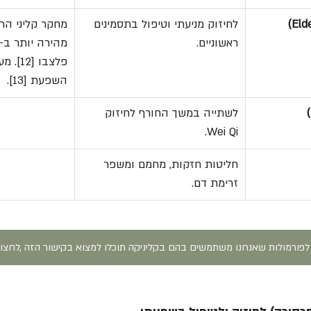
לחיזוק מניעתי וטיפול בתסמינים 
מחקר קליני ה
ראשוניים.
פלצבו 
השפעת [13].
לשתייה במשך החורף לחיזוק 
Wei Qi.
חליטות חזקות, מחמם ומשפר 
זרימת דם.
לפורמולות שאנחנו משתמשים בהם בקליניקה תוכלו למצוא בקישור הזה ,לחצו 