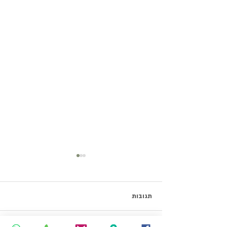
תגובות