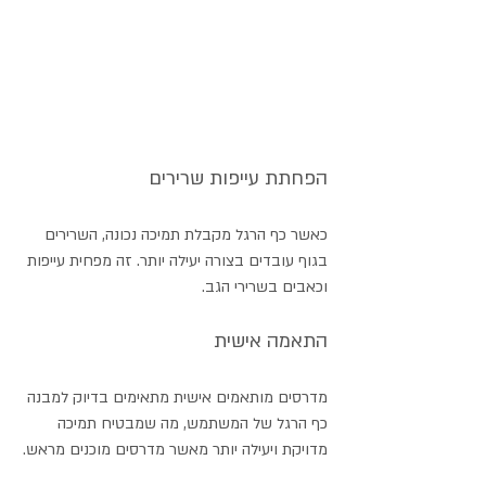
הפחתת עייפות שרירים
כאשר כף הרגל מקבלת תמיכה נכונה, השרירים 
בגוף עובדים בצורה יעילה יותר. זה מפחית עייפות 
וכאבים בשרירי הגב.
התאמה אישית
מדרסים מותאמים אישית מתאימים בדיוק למבנה 
כף הרגל של המשתמש, מה שמבטיח תמיכה 
מדויקת ויעילה יותר מאשר מדרסים מוכנים מראש.