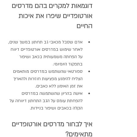
דוגמאות למקרים בהם מדרסים 
אורטופדיים שיפרו את איכות 
החיים
אדם שסבל מכאבי גב תחתון במשך שנים, 
לאחר שימוש במדרסים אורטופדיים דיווח 
על הפחתה משמעותית בכאב ושיפור 
בתפקוד היומיומי.
ספורטאי שהשתמש במדרסים מותאמים 
הצליח להימנע מפציעות חוזרות ולהאריך 
את זמן האימון ללא כאבים.
אישה בהריון שהשתמשה במדרסים 
להפחתת עומס על הגב התחתון דיווחה על 
הקלה בכאבים ושיפור בניידות.
איך לבחור מדרסים אורטופדיים 
מתאימים?